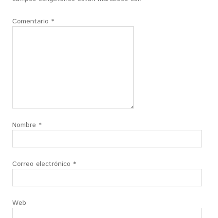
Comentario
*
Nombre
*
Correo electrónico
*
Web