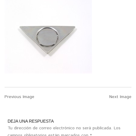
Previous Image
Next Image
DEJA UNA RESPUESTA
Tu dirección de correo electrónico no será publicada.
Los
campos obligatorios están marcados con
*