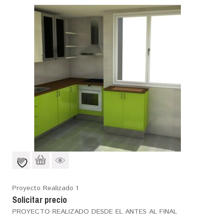
Proyecto Realizado 1
Solicitar precio
PROYECTO REALIZADO DESDE EL ANTES AL FINAL