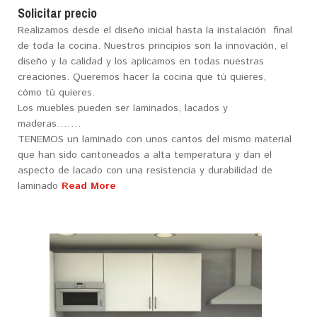
Solicitar precio
Realizamos desde el diseño inicial hasta la instalación final
de toda la cocina. Nuestros principios son la innovación, el
diseño y la calidad y los aplicamos en todas nuestras
creaciones. Queremos hacer la cocina que tú quieres,
cómo tú quieres.
Los muebles pueden ser laminados, lacados y
maderas…….
TENEMOS un laminado con unos cantos del mismo material
que han sido cantoneados a alta temperatura y dan el
aspecto de lacado con una resistencia y durabilidad de
laminado
Read More