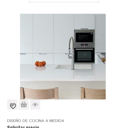
DISEÑO DE COCINA A MEDIDA
Solicitar precio