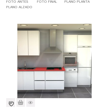
FOTO ANTES FOTO FINAL PLANO PLANTA
PLANO ALZADO