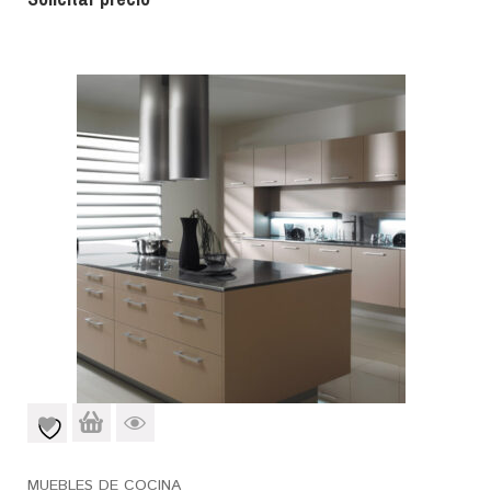
MUEBLES DE COCINA