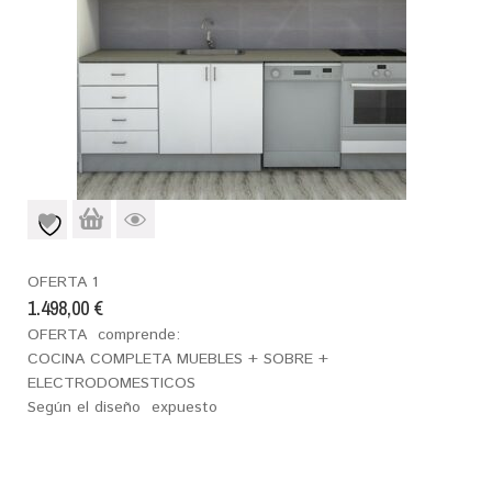
OFERTA 1
1.498,00
€
OFERTA comprende:
COCINA COMPLETA MUEBLES + SOBRE +
ELECTRODOMESTICOS
Según el diseño expuesto