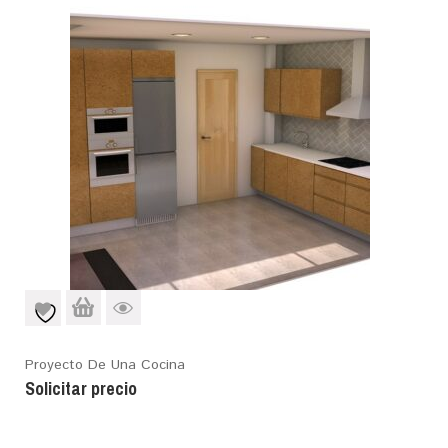
Proyecto De Una Cocina
Solicitar precio