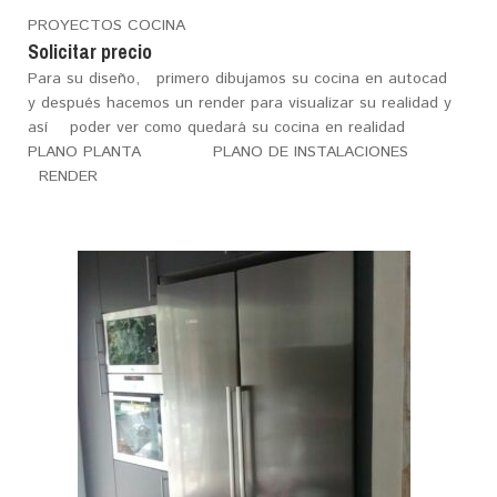
PROYECTOS COCINA
Solicitar precio
Para su diseño, primero dibujamos su cocina en autocad
y después hacemos un render para visualizar su realidad y
así poder ver como quedará su cocina en realidad
PLANO PLANTA PLANO DE INSTALACIONES
RENDER