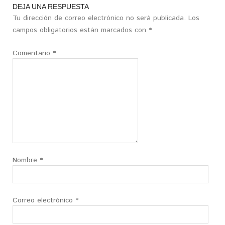
DEJA UNA RESPUESTA
Tu dirección de correo electrónico no será publicada.
Los
campos obligatorios están marcados con
*
Comentario
*
Nombre
*
Correo electrónico
*