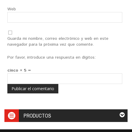
Web
Guarda mi nombre, correo electrónico y web en este
navegador para la próxima vez que comente.
Por favor, introduce una respuesta en dígitos:
cinco × 5 =
PRODUCTOS