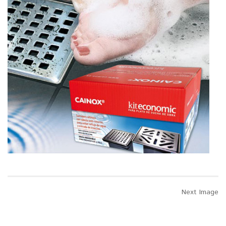
Next Image