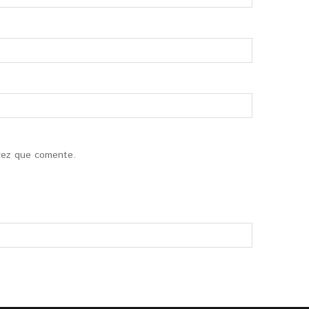
vez que comente.