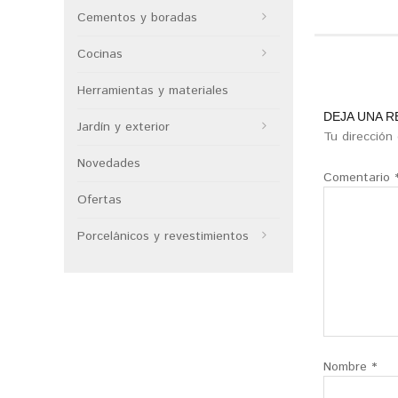
Cementos y boradas
Cocinas
Herramientas y materiales
DEJA UNA 
Jardín y exterior
Tu dirección
Novedades
Comentario
Ofertas
Porcelánicos y revestimientos
Nombre
*