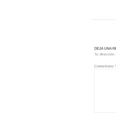
DEJA UNA 
Tu dirección
Comentario