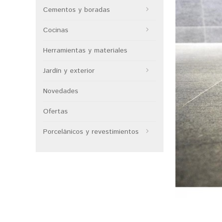
Cementos y boradas
Cocinas
Herramientas y materiales
Jardín y exterior
Novedades
Ofertas
Porcelánicos y revestimientos