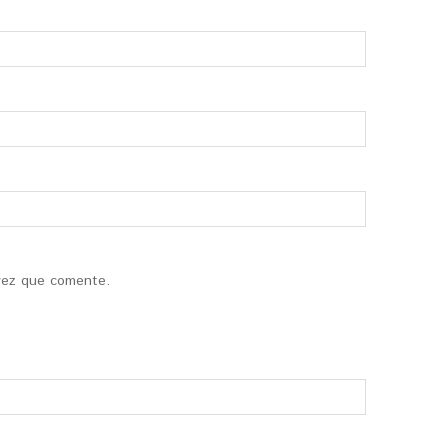
vez que comente.