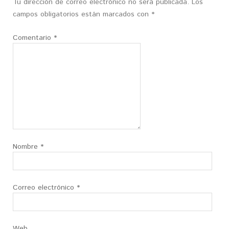
Tu dirección de correo electrónico no será publicada.
Los
campos obligatorios están marcados con
*
Comentario
*
Nombre
*
Correo electrónico
*
Web