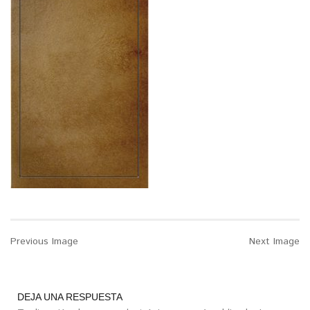
Previous Image
Next Image
DEJA UNA RESPUESTA