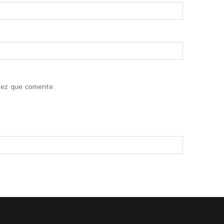
vez que comente.