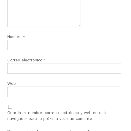
Nombre
*
Correo electrónico
*
Web
Guarda mi nombre, correo electrónico y web en este
navegador para la próxima vez que comente.