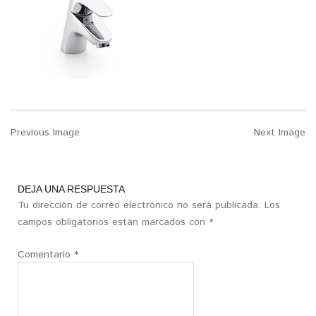
Previous Image
Next Image
DEJA UNA RESPUESTA
Tu dirección de correo electrónico no será publicada.
Los
campos obligatorios están marcados con
*
Comentario
*