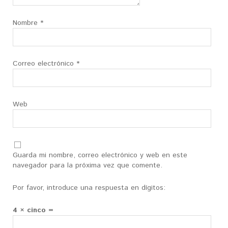
Nombre
*
Correo electrónico
*
Web
Guarda mi nombre, correo electrónico y web en este
navegador para la próxima vez que comente.
Por favor, introduce una respuesta en dígitos:
4 × cinco =