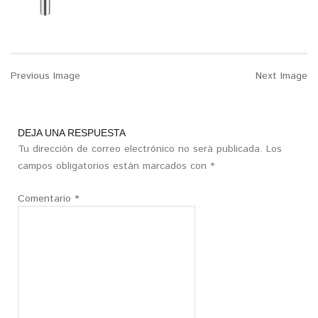
Previous Image
Next Image
DEJA UNA RESPUESTA
Tu dirección de correo electrónico no será publicada.
Los
campos obligatorios están marcados con
*
Comentario
*