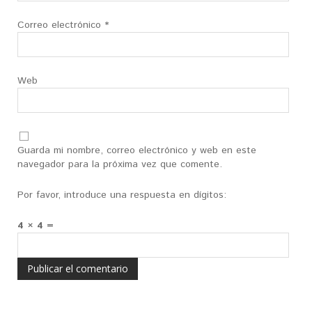
Correo electrónico
*
Web
Guarda mi nombre, correo electrónico y web en este
navegador para la próxima vez que comente.
Por favor, introduce una respuesta en dígitos:
4 × 4 =