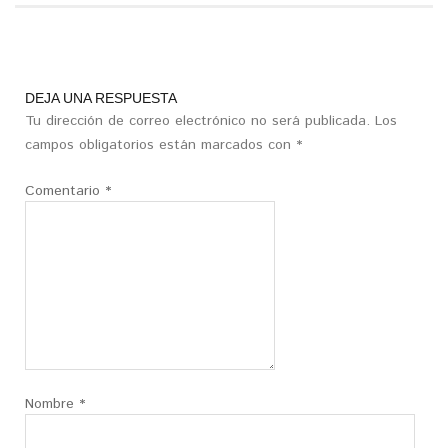
DEJA UNA RESPUESTA
Tu dirección de correo electrónico no será publicada.
Los
campos obligatorios están marcados con
*
Comentario
*
Nombre
*