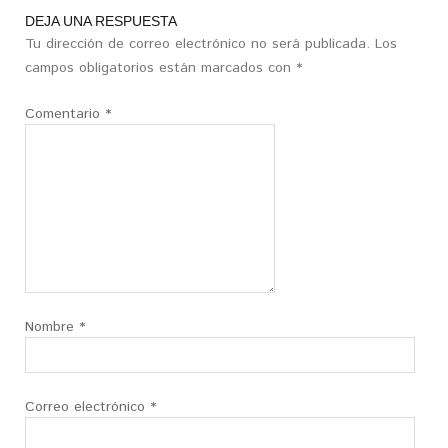
DEJA UNA RESPUESTA
Tu dirección de correo electrónico no será publicada.
Los
campos obligatorios están marcados con
*
Comentario
*
Nombre
*
Correo electrónico
*