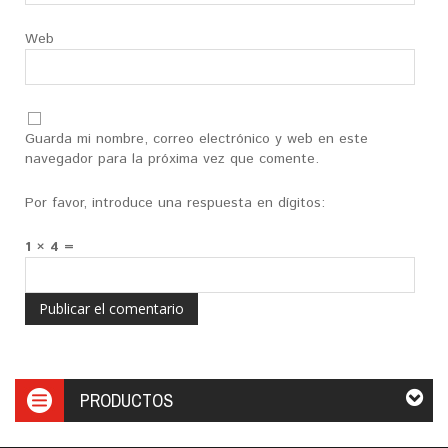
Web
Guarda mi nombre, correo electrónico y web en este
navegador para la próxima vez que comente.
Por favor, introduce una respuesta en dígitos:
1 × 4 =
PRODUCTOS