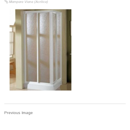
Mampara Viana (acrílica)
Previous Image