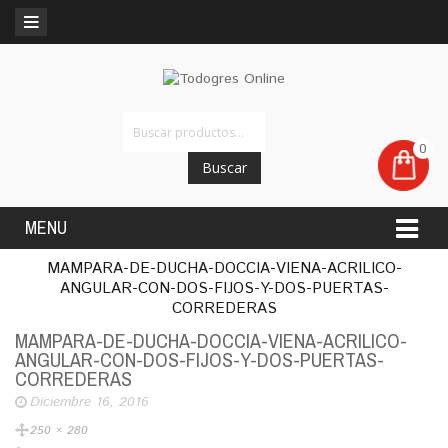
0
Buscar
MENU
MAMPARA-DE-DUCHA-DOCCIA-VIENA-ACRILICO-
ANGULAR-CON-DOS-FIJOS-Y-DOS-PUERTAS-
CORREDERAS
MAMPARA-DE-DUCHA-DOCCIA-VIENA-ACRILICO-
ANGULAR-CON-DOS-FIJOS-Y-DOS-PUERTAS-
CORREDERAS
Diciembre 16, 2016
250 × 280