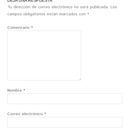
DEJA UNA RESPUESTA
Tu dirección de correo electrónico no será publicada.
Los
campos obligatorios están marcados con
*
Comentario
*
Nombre
*
Correo electrónico
*