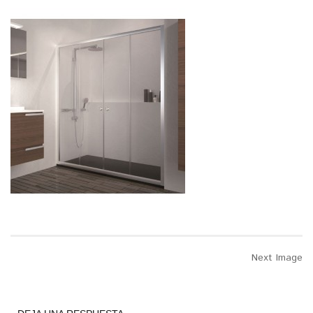
Next Image