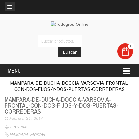
0
Buscar
MENU
MAMPARA-DE-DUCHA-DOCCIA-VARSOVIA-FRONTAL-
CON-DOS-FIJOS-Y-DOS-PUERTAS-CORREDERAS
MAMPARA-DE-DUCHA-DOCCIA-VARSOVIA-
FRONTAL-CON-DOS-FIJOS-Y-DOS-PUERTAS-
CORREDERAS
Febrero 24, 2017
250 × 280
MAMPARA VARSOVI