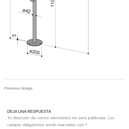
Previous Image
DEJA UNA RESPUESTA
Tu dirección de correo electrónico no será publicada.
Los
campos obligatorios están marcados con
*