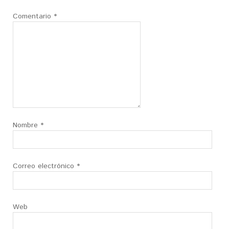
Comentario
*
Nombre
*
Correo electrónico
*
Web