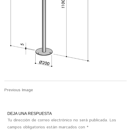
Previous Image
DEJA UNA RESPUESTA
Tu dirección de correo electrónico no será publicada.
Los
campos obligatorios están marcados con
*