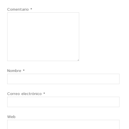
Comentario
*
Nombre
*
Correo electrónico
*
Web