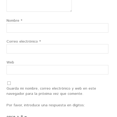
Nombre
*
Correo electrónico
*
Web
Guarda mi nombre, correo electrónico y web en este
navegador para la próxima vez que comente.
Por favor, introduce una respuesta en dígitos:
once + 8 =