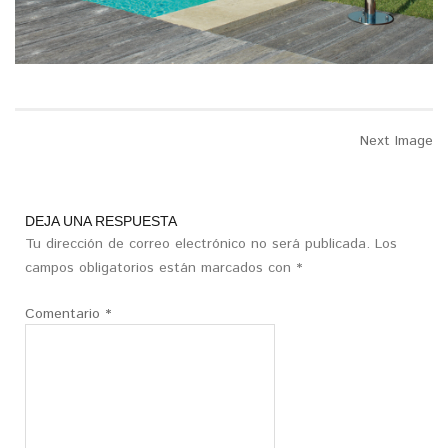
Next Image
DEJA UNA RESPUESTA
Tu dirección de correo electrónico no será publicada.
Los
campos obligatorios están marcados con
*
Comentario
*