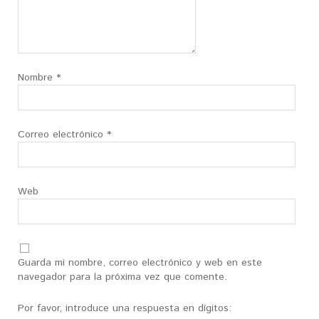
Nombre
*
Correo electrónico
*
Web
Guarda mi nombre, correo electrónico y web en este
navegador para la próxima vez que comente.
Por favor, introduce una respuesta en dígitos: