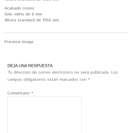
Acabado cromo
Sólo vidrio de 6 mm
Altura standard de 1950 mm
Previous Image
DEJA UNA RESPUESTA
Tu dirección de correo electrónico no será publicada.
Los
campos obligatorios están marcados con
*
Comentario
*