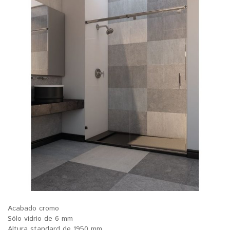
Acabado cromo
Sólo vidrio de 6 mm
Altura standard de 1950 mm