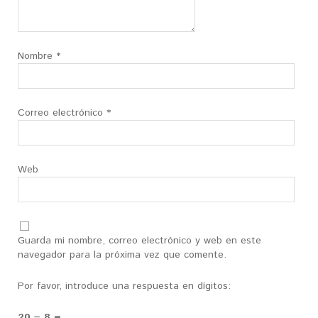
Nombre
*
Correo electrónico
*
Web
Guarda mi nombre, correo electrónico y web en este
navegador para la próxima vez que comente.
Por favor, introduce una respuesta en dígitos:
20 − 8 =