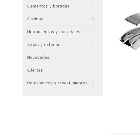
Cementos y boradas
Cocinas
Herramientas y materiales
Jardín y exterior
Novedades
Ofertas
Porcelánicos y revestimientos