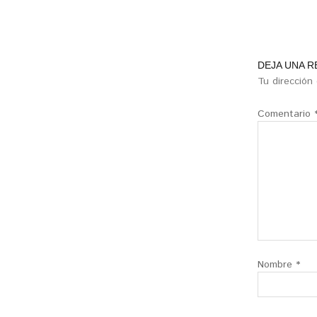
DEJA UNA 
Tu dirección
Comentario
Nombre
*