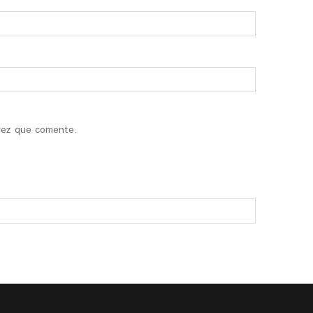
vez que comente.