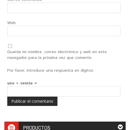
Web
Guarda mi nombre, correo electrónico y web en este
navegador para la próxima vez que comente.
Por favor, introduce una respuesta en dígitos:
uno + veinte =
PRODUCTOS