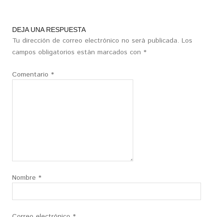
DEJA UNA RESPUESTA
Tu dirección de correo electrónico no será publicada.
Los
campos obligatorios están marcados con
*
Comentario
*
Nombre
*
Correo electrónico
*