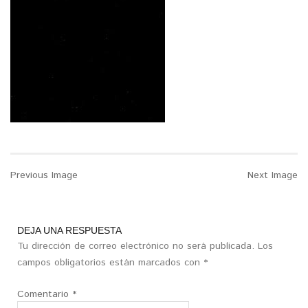
Previous Image
Next Image
DEJA UNA RESPUESTA
Tu dirección de correo electrónico no será publicada.
Los
campos obligatorios están marcados con
*
Comentario
*