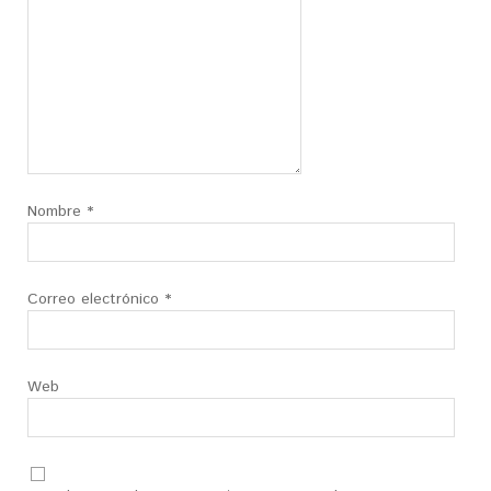
Nombre
*
Correo electrónico
*
Web