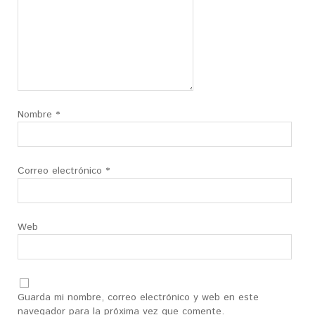
Nombre
*
Correo electrónico
*
Web
Guarda mi nombre, correo electrónico y web en este
navegador para la próxima vez que comente.