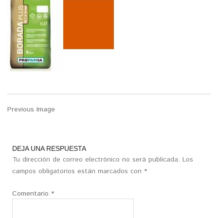
Previous Image
DEJA UNA RESPUESTA
Tu dirección de correo electrónico no será publicada.
Los
campos obligatorios están marcados con
*
Comentario
*