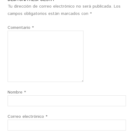
Tu dirección de correo electrónico no será publicada.
Los
campos obligatorios están marcados con
*
Comentario
*
Nombre
*
Correo electrónico
*