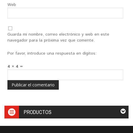
Web
Guarda mi nombre, correo electrónico y web en este
navegador para la próxima vez que comente.
Por favor, introduce una respuesta en dígitos:
4 × 4 =
PRODUCTOS