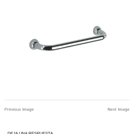
Previous Image
Next Image
DEJA UNA RESPUESTA