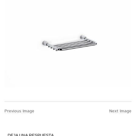
Previous Image
Next Image
DEJA UNA RESPUESTA