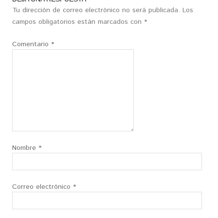
Tu dirección de correo electrónico no será publicada.
Los
campos obligatorios están marcados con
*
Comentario
*
Nombre
*
Correo electrónico
*