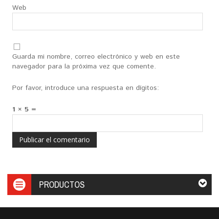
Web
Guarda mi nombre, correo electrónico y web en este
navegador para la próxima vez que comente.
Por favor, introduce una respuesta en dígitos:
1 × 5 =
PRODUCTOS