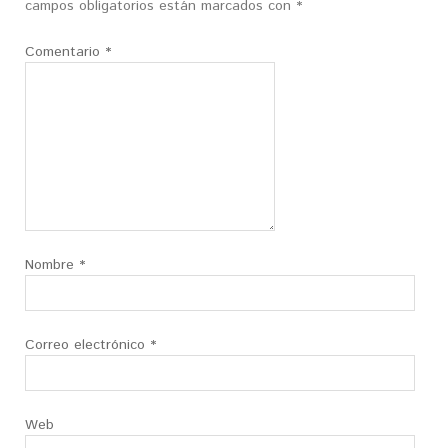
campos obligatorios están marcados con
*
Comentario
*
Nombre
*
Correo electrónico
*
Web