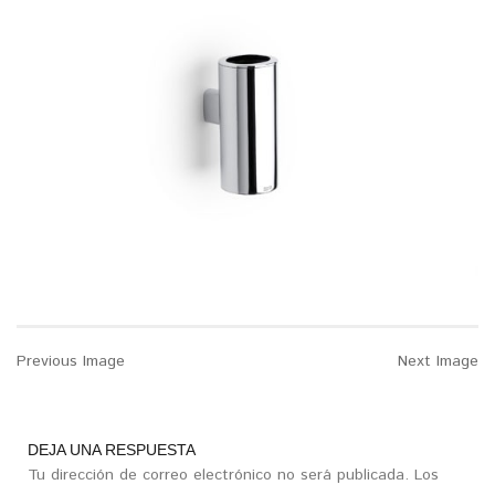
Previous Image
Next Image
DEJA UNA RESPUESTA
Tu dirección de correo electrónico no será publicada.
Los