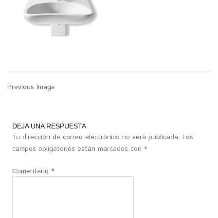
Previous Image
DEJA UNA RESPUESTA
Tu dirección de correo electrónico no será publicada.
Los
campos obligatorios están marcados con
*
Comentario
*