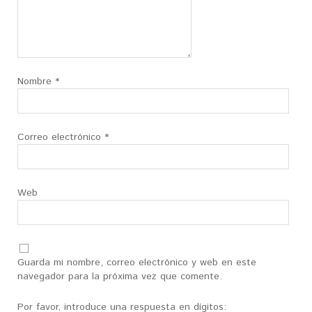
Nombre
*
Correo electrónico
*
Web
Guarda mi nombre, correo electrónico y web en este
navegador para la próxima vez que comente.
Por favor, introduce una respuesta en dígitos: