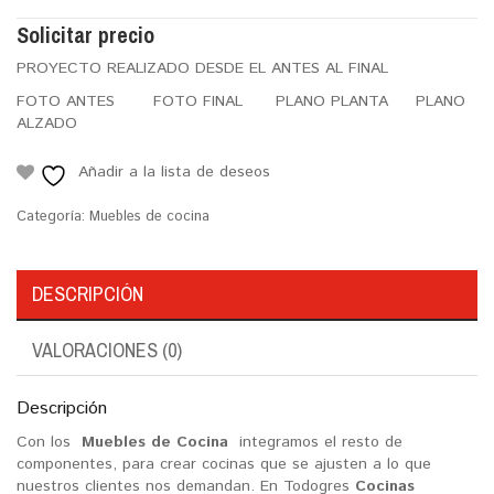
Solicitar precio
PROYECTO REALIZADO DESDE EL ANTES AL FINAL
FOTO ANTES FOTO FINAL PLANO PLANTA PLANO
ALZADO
Añadir a la lista de deseos
Categoría:
Muebles de cocina
DESCRIPCIÓN
VALORACIONES (0)
Descripción
Con los
Muebles de Cocina
integramos el resto de
componentes, para crear cocinas que se ajusten a lo que
nuestros clientes nos demandan. En Todogres
Cocinas