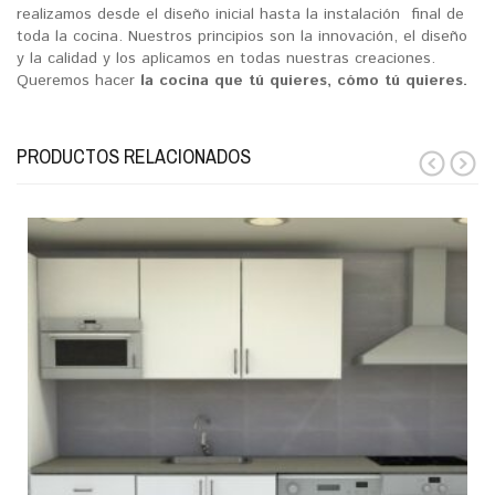
realizamos desde el diseño inicial hasta la instalación final de
toda la cocina. Nuestros principios son la innovación, el diseño
y la calidad y los aplicamos en todas nuestras creaciones.
Queremos hacer
la cocina que tú quieres, cómo tú quieres.
PRODUCTOS RELACIONADOS
prev
next