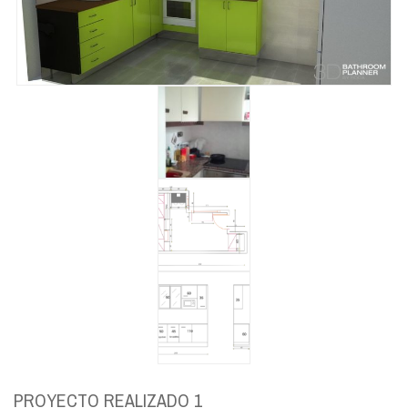
PROYECTO REALIZADO 1