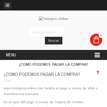
0
Buscar
MENU
¿COMO PODEMOS PAGAR LA COMPRA?
¿COMO PODEMOS PAGAR LA COMPRA?
1
Jan
www.todogressonline.com facilita el pago a traves de VISA o
transferencia bancaria.
En el caso del pago a través de Tarjeta de Crédito,