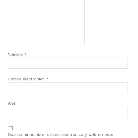
Nombre
*
Correo electrónico
*
Web
Guarda mi nombre, correo electrónico y web en este