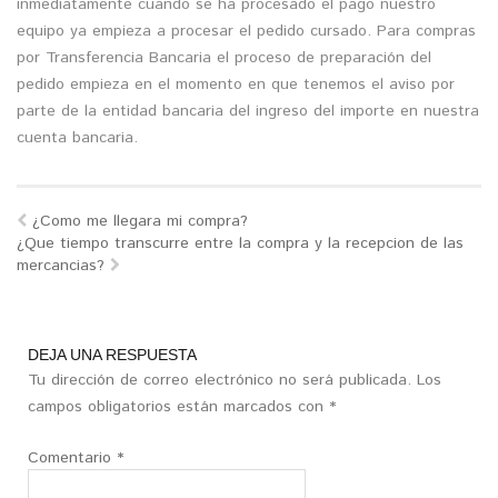
inmediatamente cuando se ha procesado el pago nuestro
equipo ya empieza a procesar el pedido cursado. Para compras
por Transferencia Bancaria el proceso de preparación del
pedido empieza en el momento en que tenemos el aviso por
parte de la entidad bancaria del ingreso del importe en nuestra
cuenta bancaria.
¿Como me llegara mi compra?
¿Que tiempo transcurre entre la compra y la recepcion de las
mercancias?
DEJA UNA RESPUESTA
Tu dirección de correo electrónico no será publicada.
Los
campos obligatorios están marcados con
*
Comentario
*