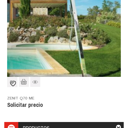
ZENIT Q70 ME
Solicitar precio