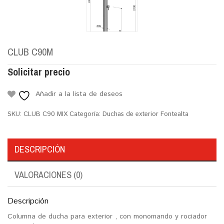
CLUB C90M
Solicitar precio
Añadir a la lista de deseos
SKU:
CLUB C90 MIX
Categoría:
Duchas de exterior Fontealta
DESCRIPCIÓN
VALORACIONES (0)
Descripción
Columna de ducha para exterior , con monomando y rociador