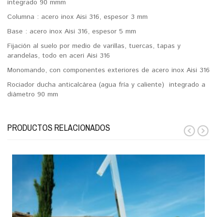
integrado 90 mmm
Columna : acero inox Aisi 316, espesor 3 mm
Base : acero inox Aisi 316, espesor 5 mm
Fijación al suelo por medio de varillas, tuercas, tapas y
arandelas, todo en aceri Aisi 316
Monomando, con componentes exteriores de acero inox Aisi 316
Rociador ducha anticalcárea (agua fría y caliente) integrado a
diámetro 90 mm
PRODUCTOS RELACIONADOS
prev
next