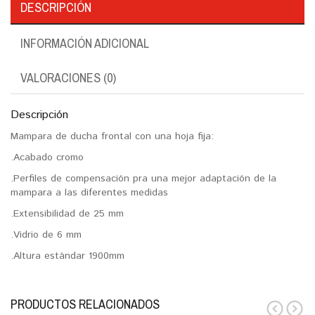
DESCRIPCIÓN
INFORMACIÓN ADICIONAL
VALORACIONES (0)
Descripción
Mampara de ducha frontal con una hoja fija:
.Acabado cromo
.Perfiles de compensación pra una mejor adaptación de la
mampara a las diferentes medidas
.Extensibilidad de 25 mm
.Vidrio de 6 mm
.Altura estándar 1900mm
PRODUCTOS RELACIONADOS
prev
next