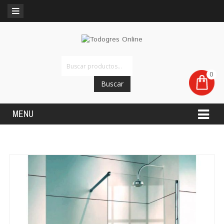
0
Buscar
MENU