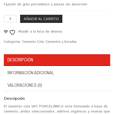
Fijación de gres porcelánico y piezas sin absorción
AÑADIR AL CARRITO
Añadir a la lista de deseos
Categorías:
Cemento Cola
,
Cementos y boradas
DESCRIPCIÓN
INFORMACIÓN ADICIONAL
VALORACIONES (0)
Descripción
El cemento cola VAT PORCELÁNICO está formulado a base de
cemento, áridos seleccionados, aditivos orgánicos y resinas que