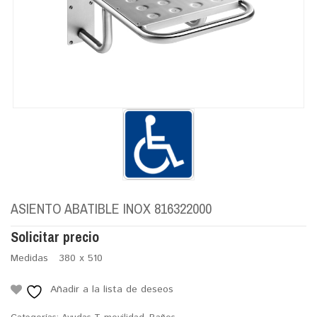
ASIENTO ABATIBLE INOX 816322000
Solicitar precio
Medidas 380 x 510
Añadir a la lista de deseos