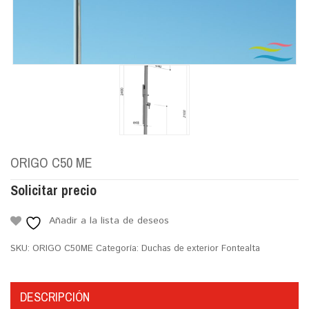
ORIGO C50 ME
Solicitar precio
Añadir a la lista de deseos
SKU:
ORIGO C50ME
Categoría:
Duchas de exterior Fontealta
DESCRIPCIÓN