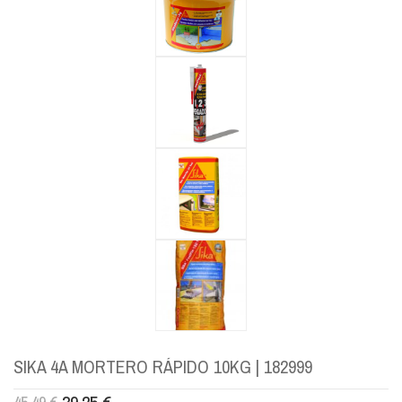
SIKA 4A MORTERO RÁPIDO 10KG | 182999