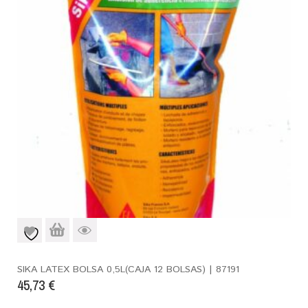
SIKA LATEX BOLSA 0,5L(CAJA 12 BOLSAS) | 87191
45,73
€